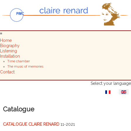
≡
Home
Biography
Listening
Installation
Time chamber
The music of memories
Contact
Select your language
Catalogue
CATALOGUE CLAIRE RENARD
11-2021