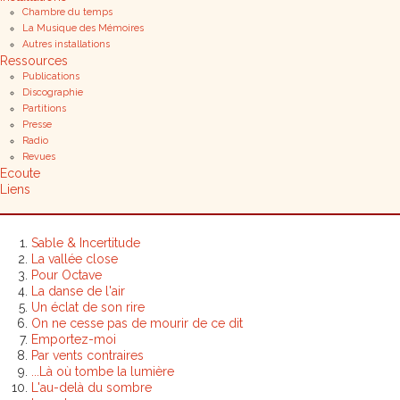
Chambre du temps
La Musique des Mémoires
Autres installations
Ressources
Publications
Discographie
Partitions
Presse
Radio
Revues
Ecoute
Liens
Sable & Incertitude
La vallée close
Pour Octave
La danse de l'air
Un éclat de son rire
On ne cesse pas de mourir de ce dit
Emportez-moi
Par vents contraires
...Là où tombe la lumière
L'au-delà du sombre